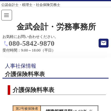
公認会計士・税理士・社会保険労務士
金武会計・労務事務所
お気軽にお問い合わせください。
080-5842-9870
受付時間：
9:00～18:00（平日）
人事社保情報
介護保険料率表
介護保険料率表
第2号被保険者