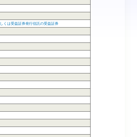
しくは受益証券発行信託の受益証券