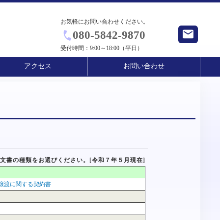
お気軽にお問い合わせください。
080-5842-9870
受付時間：
9:00～18:00（平日）
アクセス
お問い合わせ
文書の種類をお選びください。[令和７年５月現在]
譲渡に関する契約書