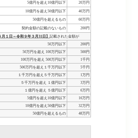
5億円を超え10億円以下
20万円
10億円を超え50億円以下
40万円
50億円を超えるもの
60万円
契約金額の記載のないもの
200円
４月１日～令和９年３月31日】
記載された金額が
50万円以下
200円
50万円を超え 100万円以下
500円
100万円を超え 500万円以下
1千円
500万円を超え１千万円以下
5千円
１千万円を超え５千万円以下
1万円
５千万円を超え １億円以下
3万円
１億円を超え ５億円以下
6万円
5億円を超え10億円以下
16万円
10億円を超え50億円以下
32万円
50億円を超えるもの
48万円