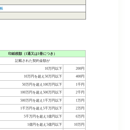
帳
印紙税額（1通又は1冊につき）
記載された契約金額が
10万円以下
200円
10万円を超え50万円以下
400円
50万円を超え100万円以下
1千円
100万円を超え500万円以下
2千円
500万円を超え1千万円以下
1万円
1千万円を超え5千万円以下
2万円
5千万円を超え1億円以下
6万円
1億円を超え5億円以下
10万円