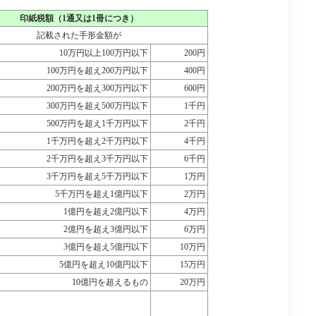
印紙税額（1通又は1冊につき）
記載された手形金額が
10万円以上100万円以下
200円
100万円を超え200万円以下
400円
200万円を超え300万円以下
600円
300万円を超え500万円以下
1千円
500万円を超え1千万円以下
2千円
1千万円を超え2千万円以下
4千円
2千万円を超え3千万円以下
6千円
3千万円を超え5千万円以下
1万円
5千万円を超え1億円以下
2万円
1億円を超え2億円以下
4万円
2億円を超え3億円以下
6万円
3億円を超え5億円以下
10万円
5億円を超え10億円以下
15万円
10億円を超えるもの
20万円