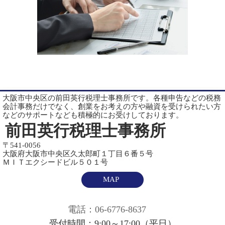
大阪市中央区の前田英行税理士事務所です。各種申告などの税務
会計事務だけでなく、創業をお考えの方や融資を受けられたい方
などのサポートなども積極的にお受けしております。
前田英行税理士事務所
〒541-0056
大阪府大阪市中央区久太郎町１丁目６番５号
ＭＩＴエクシードビル５０１号
MAP
電話：06-6776-8637
受付時間：9:00～17:00（平日）