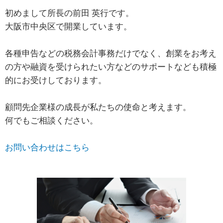
初めまして所長の前田 英行です。
大阪市中央区で開業しています。
各種申告などの税務会計事務だけでなく、創業をお考え
の方や融資を受けられたい方などのサポートなども積極
的にお受けしております。
顧問先企業様の成長が私たちの使命と考えます。
何でもご相談ください。
お問い合わせはこちら