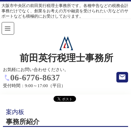
大阪市中央区の前田英行税理士事務所です。各種申告などの税務会計
事務だけでなく、創業をお考えの方や融資を受けられたい方などのサ
ポートなども積極的にお受けしております。
前田英行税理士事務所
お気軽にお問い合わせください。
06-6776-8637
受付時間：
9:00～17:00（平日）
案内板
事務所紹介