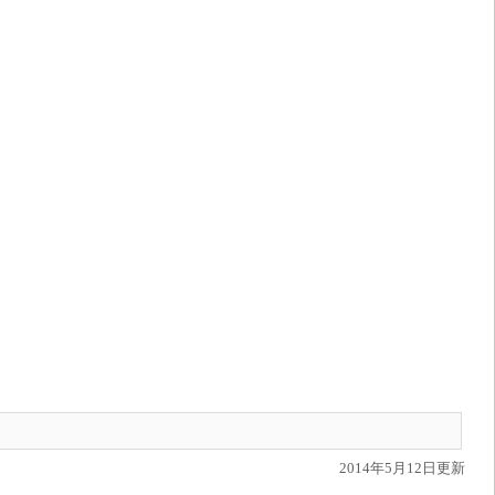
2014年5月12日更新