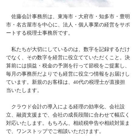
佐藤会計事務所は、東海市・大府市・知多市・豊明
市・名古屋市を中心に、法人・個人事業の経営をサポ
ートする税理士事務所です。
私たちが大切にしているのは、数字を記録するだけ
でなく、その数字を経営に役立てていただくこと。決
算前には損益・税金の予測を行って節税をご提案し、
毎月の事務所だよりでも経営に役立つ情報をお届けし
ています。新規のお客様は、40代の税理士が直接担
当いたします。
クラウド会計の導入による経理の効率化、会社設
立、融資支援まで、会社の成長段階に合わせて幅広く
対応いたします。もちろん、相続税申告や相続対策ま
で、ワンストップでご相談いただけます。