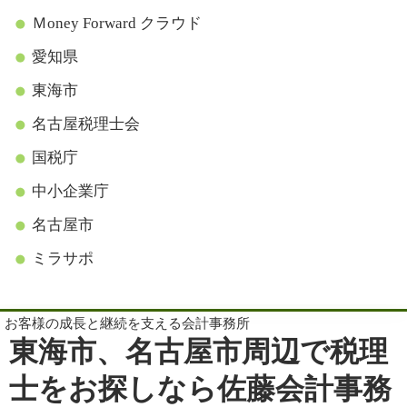
Ｍoney Forward クラウド
愛知県
東海市
名古屋税理士会
国税庁
中小企業庁
名古屋市
ミラサポ
お客様の成長と継続を支える会計事務所
東海市、名古屋市周辺で税理
士をお探しなら佐藤会計事務