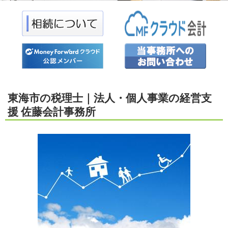
東海市の税理士｜法人・個人事業の経営支
援 佐藤会計事務所