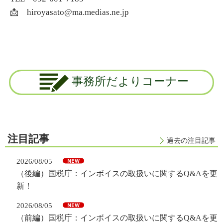
📩 hiroyasato@ma.medias.ne.jp
事務所だよりコーナー
注目記事
過去の注目記事
2026/08/05
（後編）国税庁：インボイスの取扱いに関するQ&Aを更
新！
2026/08/05
（前編）国税庁：インボイスの取扱いに関するQ&Aを更