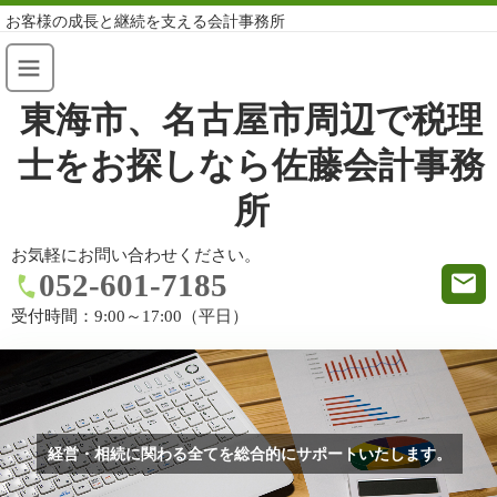
お客様の成長と継続を支える会計事務所
東海市、名古屋市周辺で税理
士をお探しなら佐藤会計事務
所
お気軽にお問い合わせください。
052-601-7185
受付時間：
9:00～17:00（平日）
経営・相続に関わる全てを総合的にサポートいたします。