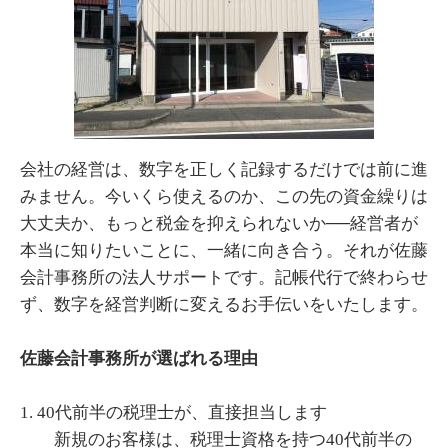
会社の経営は、数字を正しく記録するだけでは前に進
みません。今いくら使えるのか、この先の資金繰りは
大丈夫か、もっと税金を抑えられないか──経営者が
本当に知りたいことに、一緒に向き合う。それが佐藤
会計事務所の法人サポートです。記帳代行で終わらせ
ず、数字を経営判断に変えるお手伝いをいたします。
佐藤会計事務所が選ばれる理由
1. 40代前半の税理士が、直接担当します
新規のお客様は、税理士資格を持つ40代前半の