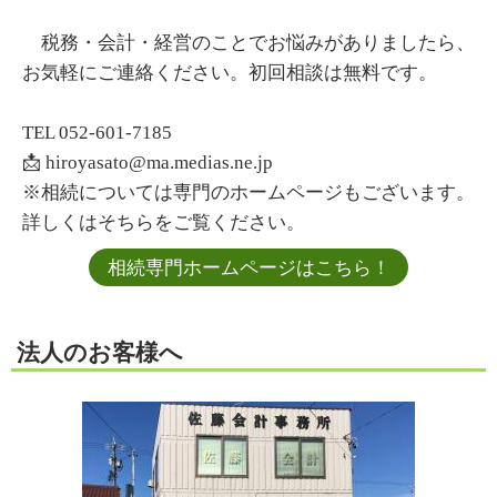
税務・会計・経営のことでお悩みがありましたら、
お気軽にご連絡ください。初回相談は無料です。
TEL 052-601-7185
📩 hiroyasato@ma.medias.ne.jp
※相続については専門のホームページもございます。
詳しくはそちらをご覧ください。
相続専門ホームページはこちら！
法人のお客様へ