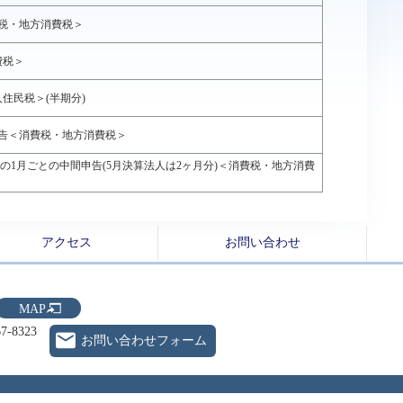
費税・地方消費税＞
費税＞
住民税＞(半期分)
申告＜消費税・地方消費税＞
者の1月ごとの中間申告(5月決算法人は2ヶ月分)＜消費税・地方消費
アクセス
お問い合わせ
MAP
7-8323
お問い合わせフォーム