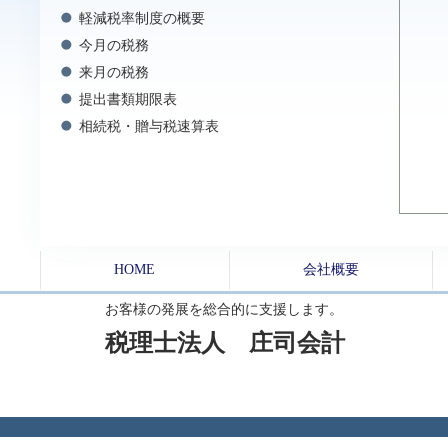
軽減税率制度の概要
今月の税務
来月の税務
提出書類期限表
相続税・贈与税速算表
HOME
会社概要
お客様の発展を総合的に支援します。
税理士法人 庄司会計