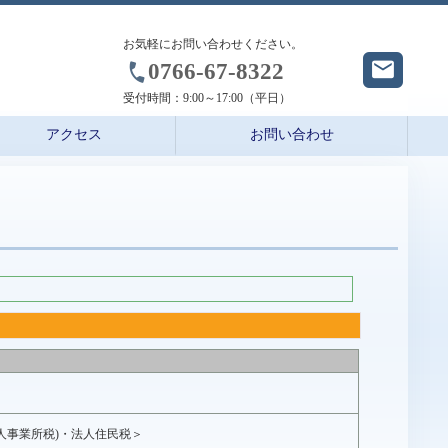
お気軽にお問い合わせください。
0766-67-8322
受付時間：
9:00～17:00（平日）
アクセス
お問い合わせ
人事業所税)・法人住民税＞