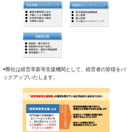
◉弊社は経営革新等支援機関として、経営者の皆様をバ
ックアップいたします。