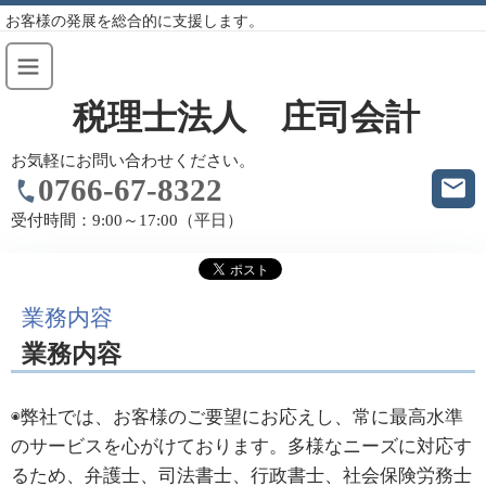
お客様の発展を総合的に支援します。
税理士法人 庄司会計
お気軽にお問い合わせください。
0766-67-8322
受付時間：
9:00～17:00（平日）
業務内容
業務内容
◉弊社では、お客様のご要望にお応えし、常に最高水準
のサービスを心がけております。多様なニーズに対応す
るため、弁護士、司法書士、行政書士、社会保険労務士