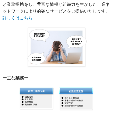
と業務提携をし、豊富な情報と組織力を生かした士業ネ
ットワークにより的確なサービスをご提供いたします。
詳しくはこちら
ー主な業務ー