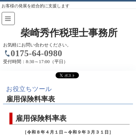
お客様の発展を総合的に支援します
柴崎秀作税理士事務所
お気軽にお問い合わせください。
0175-64-0980
受付時間：
8:30～17:00（平日）
お役立ちツール
雇用保険料率表
雇用保険料率表
［令和８年４月１日～令和９年３月３１日］