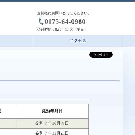
お気軽にお問い合わせください。
0175-64-0980
受付時間：
8:30～17:00（平日）
アクセス
）
発効年月日
令和７年10月４日
令和７年11月21日