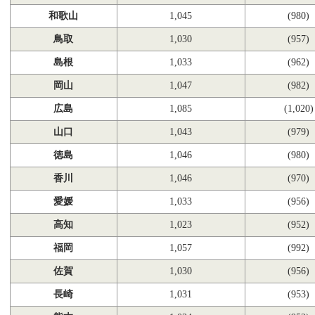
和歌山
1,045
(980)
鳥取
1,030
(957)
島根
1,033
(962)
岡山
1,047
(982)
広島
1,085
(1,020)
山口
1,043
(979)
徳島
1,046
(980)
香川
1,046
(970)
愛媛
1,033
(956)
高知
1,023
(952)
福岡
1,057
(992)
佐賀
1,030
(956)
長崎
1,031
(953)