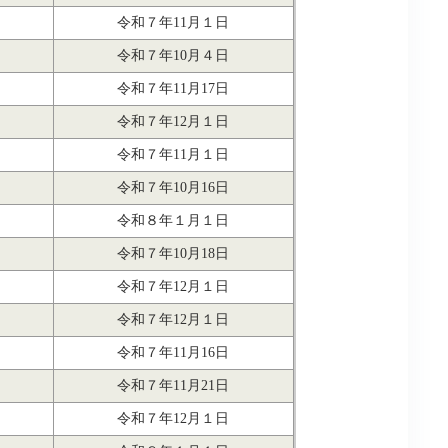
令和７年11月１日
令和７年10月４日
令和７年11月17日
令和７年12月１日
令和７年11月１日
令和７年10月16日
令和８年１月１日
令和７年10月18日
令和７年12月１日
令和７年12月１日
令和７年11月16日
令和７年11月21日
令和７年12月１日