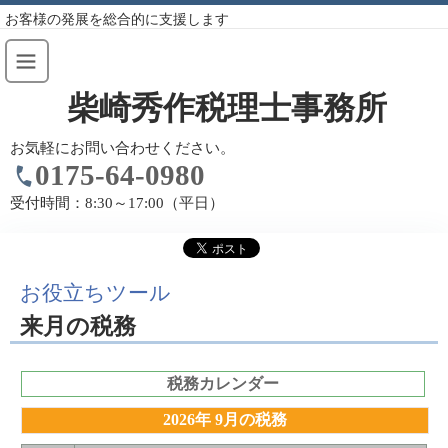
お客様の発展を総合的に支援します
柴崎秀作税理士事務所
お気軽にお問い合わせください。
0175-64-0980
受付時間：
8:30～17:00（平日）
お役立ちツール
来月の税務
税務カレンダー
2026年 9月の税務