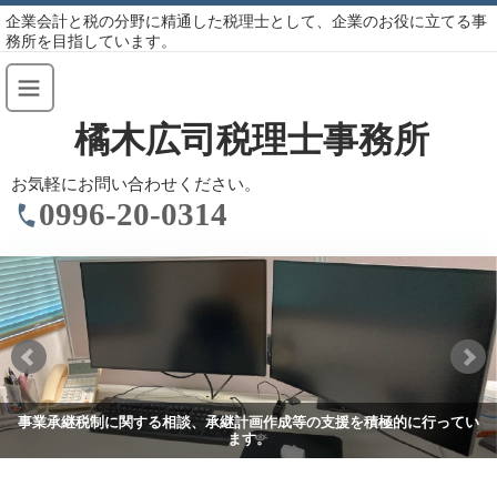
企業会計と税の分野に精通した税理士として、企業のお役に立てる事
務所を目指しています。
橘木広司税理士事務所
お気軽にお問い合わせください。
0996-20-0314
事業承継税制に関する相談、承継計画作成等の支援を積極的に行ってい
ます。