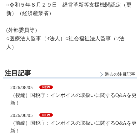
○令和５年８月２９日 経営革新等支援機関認定（更
新）（経済産業省）
(外部委員等）
○医療法人監事（3法人）○社会福祉法人監事（2法
人）
注目記事
過去の注目記事
2026/08/05
（後編）国税庁：インボイスの取扱いに関するQ&Aを更
新！
2026/08/05
（前編）国税庁：インボイスの取扱いに関するQ&Aを更
新！