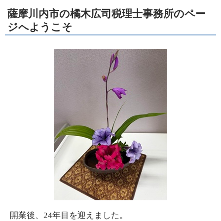
薩摩川内市の橘木広司税理士事務所のペー
ジへようこそ
開業後、24年目を迎えました。