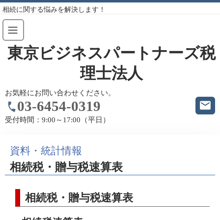
相続に関する悩みを解決します！
東京ビジネスパートナーズ税
理士法人
お気軽にお問い合わせください。
03-6454-0319
受付時間：
9:00～17:00（平日）
資料・統計情報
相続税・贈与税速算表
相続税・贈与税速算表