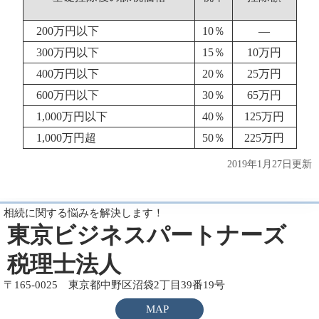
200万円以下
10％
―
300万円以下
15％
10万円
400万円以下
20％
25万円
600万円以下
30％
65万円
1,000万円以下
40％
125万円
1,000万円超
50％
225万円
2019年1月27日更新
相続に関する悩みを解決します！
東京ビジネスパートナーズ
税理士法人
〒165-0025 東京都中野区沼袋2丁目39番19号
MAP