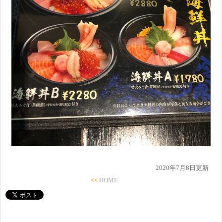
2020年7月8日更新
<<
HOME