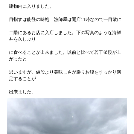
建物内に入りました。
目指すは能登の味処 漁師屋は開店11時なので一目散に
二階にあるお店に入店しました。下の写真のような海鮮
丼を久しぶり
に食べることが出来ました。以前と比べて若干値段が上
がったと
思いますが、値段より美味しさが勝りお腹をすっかり満
足することが
出来ました。