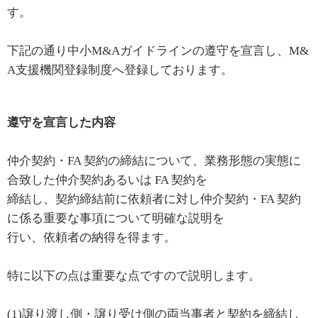
す。
下記の通り中小M&Aガイドラインの遵守を宣言し、M&
A支援機関登録制度へ登録しております。
遵守を宣言した内容
仲介契約・FA 契約の締結について、業務形態の実態に
合致した仲介契約あるいは FA 契約を
締結し、契約締結前に依頼者に対し仲介契約・FA 契約
に係る重要な事項について明確な説明を
行い、依頼者の納得を得ます。
特に以下の点は重要な点ですので説明します。
(1)譲り渡し側・譲り受け側の両当事者と契約を締結し