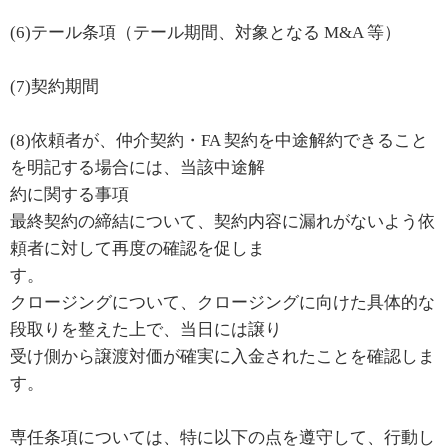
(6)テール条項（テール期間、対象となる M&A 等）
(7)契約期間
(8)依頼者が、仲介契約・FA 契約を中途解約できること
を明記する場合には、当該中途解
約に関する事項
最終契約の締結について、契約内容に漏れがないよう依
頼者に対して再度の確認を促しま
す。
クロージングについて、クロージングに向けた具体的な
段取りを整えた上で、当日には譲り
受け側から譲渡対価が確実に入金されたことを確認しま
す。
専任条項については、特に以下の点を遵守して、行動し