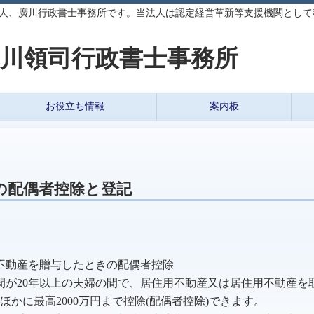
人、廣川行政書士事務所です。当法人は認定経営革新等支援機関として
川領司行政書士事務所
お役立ち情報
案内板
の配偶者控除と登記
不動産を贈与したときの配偶者控除
が20年以上の夫婦の間で、居住用不動産又は居住用不動産を
のほかに最高2000万円まで控除(配偶者控除)できます。