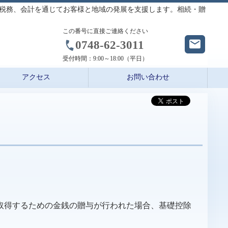
税務、会計を通じてお客様と地域の発展を支援します。相続・贈
この番号に直接ご連絡ください
0748-62-3011
受付時間：
9:00～18:00（平日）
アクセス
お問い合わせ
取得するための金銭の贈与が行われた場合、基礎控除