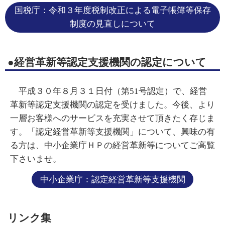
国税庁：令和３年度税制改正による電子帳簿等保存
制度の見直しについて
●経営革新等認定支援機関の認定について
平成３０年８月３１日付（第51号認定）で、経営
革新等認定支援機関の認定を受けました。今後、より
一層お客様へのサービスを充実させて頂きたく存じま
す。「認定経営革新等支援機関」について、興味の有
る方は、中小企業庁ＨＰの経営革新等についてご高覧
下さいませ。
中小企業庁：認定経営革新等支援機関
リンク集