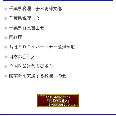
千葉県税理士会木更津支部
千葉県税理士会
千葉県行政書士会
国税庁
ちばＳＤＧｓパートナー登録制度
日本の会計人
全国医業経営支援協会
開業医を支援する税理士の会