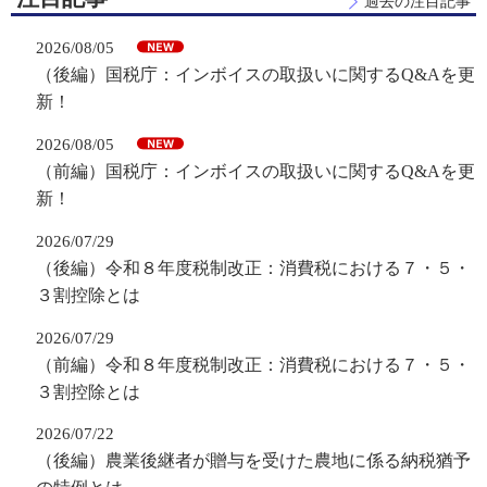
過去の注目記事
2026/08/05
（後編）国税庁：インボイスの取扱いに関するQ&Aを更
新！
2026/08/05
（前編）国税庁：インボイスの取扱いに関するQ&Aを更
新！
2026/07/29
（後編）令和８年度税制改正：消費税における７・５・
３割控除とは
2026/07/29
（前編）令和８年度税制改正：消費税における７・５・
３割控除とは
2026/07/22
（後編）農業後継者が贈与を受けた農地に係る納税猶予