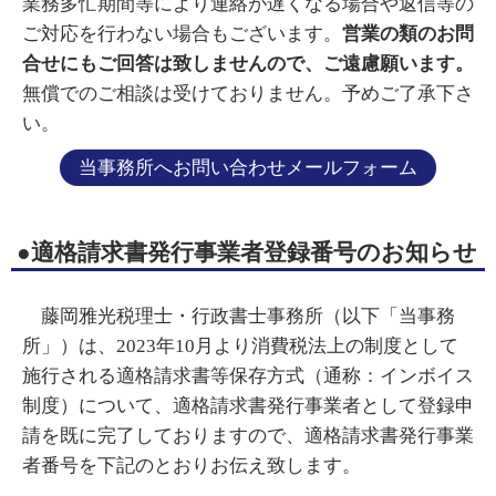
業務多忙期間等により連絡が遅くなる場合や返信等の
ご対応を行わない場合もございます。
営業の類のお問
合せにもご回答は致しませんので、ご遠慮願います。
無償でのご相談は受けておりません。予めご了承下さ
い。
当事務所へお問い合わせメールフォーム
●適格請求書発行事業者登録番号のお知らせ
藤岡雅光税理士・行政書士事務所（以下「当事務
所」）は、2023年10月より消費税法上の制度として
施行される適格請求書等保存方式（通称：インボイス
制度）について、適格請求書発行事業者として登録申
請を既に完了しておりますので、適格請求書発行事業
者番号を下記のとおりお伝え致します。