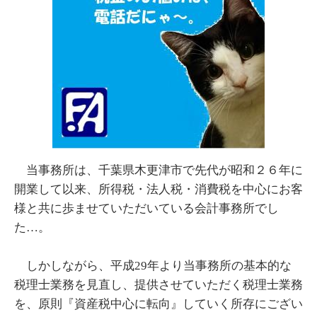
当事務所は、千葉県木更津市で先代が昭和２６年に
開業して以来、所得税・法人税・消費税を中心にお客
様と共に歩ませていただいている会計事務所でし
た…。
しかしながら、平成29年より当事務所の基本的な
税理士業務を見直し、提供させていただく税理士業務
を、原則『資産税中心に転向』していく所存にござい