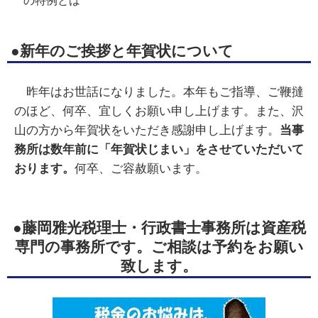
の特例とは
●新年のご挨拶と年賀状について
昨年はお世話になりました。本年もご指導、ご鞭撻
のほど、何卒、宜しくお願い申し上げます。また、沢
山の方から年賀状をいただき感謝申し上げます。
当事
務所は数年前に「年賀状じまい」をさせていただいて
おります。
何卒、ご容赦願います。
●藤岡雅光税理士・行政書士事務所は資産税
専門の事務所です。ご相談は予約をお願い
致します。