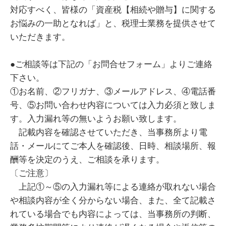
対応すべく、皆様の「資産税【相続や贈与】に関する
お悩みの一助となれば」と、税理士業務を提供させて
いただきます。
●ご相談等は下記の「お問合せフォーム」よりご連絡
下さい。
①お名前、②フリガナ、③メールアドレス、④電話番
号、⑤お問い合わせ内容については入力必須と致しま
す。入力漏れ等の無いようお願い致します。
記載内容を確認させていただき、当事務所より電
話・メールにてご本人を確認後、日時、相談場所、報
酬等を決定のうえ、ご相談を承ります。
〔ご注意〕
上記①～⑤の入力漏れ等による連絡が取れない場合
や相談内容が全く分からない場合、また、全て記載さ
れている場合でも内容によっては、当事務所の判断、