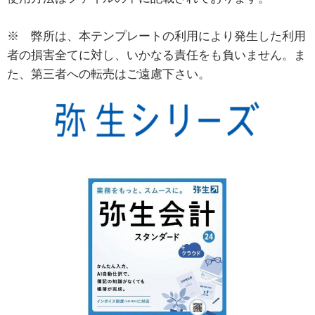
※ 弊所は、本テンプレートの利用により発生した利用
者の損害全てに対し、いかなる責任をも負いません。ま
た、第三者への転売はご遠慮下さい。