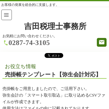
お客様の発展を総合的に支援します。
吉田税理士事務所
お気軽にお問い合わせください。
0287-74-3105
お役立ち情報
売掛帳テンプレート【弥生会計対応】
売掛帳をご用意しましたので、ご活用下さい。
弥生会計の「スマート取引取込」に取り込めるCSVファ
イルが作成できます。
使用方法はファイルの中に記載されております。