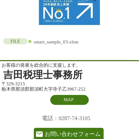
FILE
smart_sample_03.xlsm
お客様の発展を総合的に支援します。
吉田税理士事務所
〒329-3215
栃木県那須郡那須町大字寺子乙3967-252
MAP
電話：0287-74-3105
お問い合わせフォーム