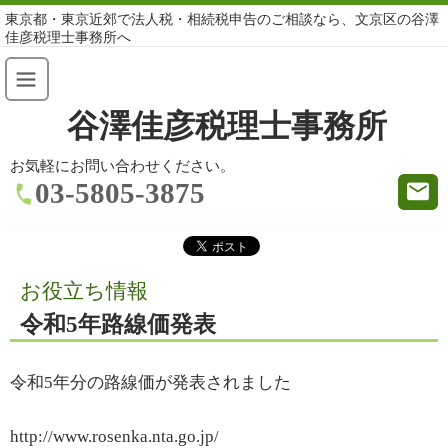
東京都・東京近郊で法人税・相続税申告のご相談なら、文京区の谷澤
佳彦税理士事務所へ
谷澤佳彦税理士事務所
お気軽にお問い合わせください。
03-5805-3875
お役立ち情報
令和5年路線価発表
令和5年分の路線価が発表されました
http://www.rosenka.nta.go.jp/