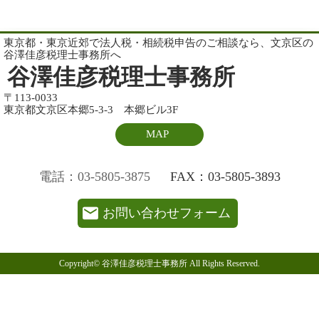
東京都・東京近郊で法人税・相続税申告のご相談なら、文京区の
谷澤佳彦税理士事務所へ
谷澤佳彦税理士事務所
〒113-0033
東京都文京区本郷5-3-3 本郷ビル3F
MAP
電話：03-5805-3875
FAX：03-5805-3893
お問い合わせフォーム
Copyright© 谷澤佳彦税理士事務所 All Rights Reserved.