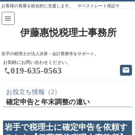
お客様の発展を総合的に支援します。 ※ベストレート保証※
伊藤惠悦税理士事務所
岩手の税理士が法人決算・会計業務等をサポート。
お気軽にお問い合わせください。
019-635-0563
お役立ち情報（2）
確定申告と年末調整の違い
岩手で税理士に確定申告を依頼す