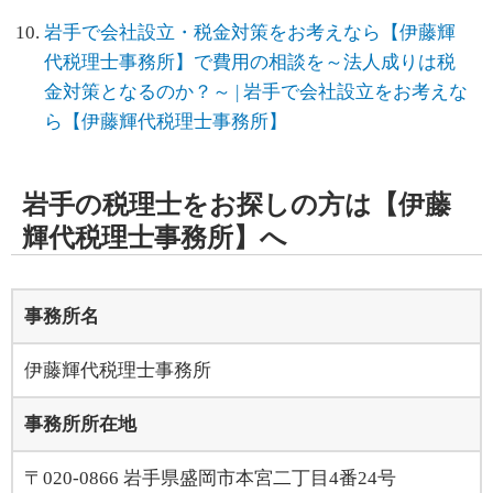
岩手で会社設立・税金対策をお考えなら【伊藤輝
代税理士事務所】で費用の相談を～法人成りは税
金対策となるのか？～ | 岩手で会社設立をお考えな
ら【伊藤輝代税理士事務所】
岩手の税理士をお探しの方は【伊藤
輝代税理士事務所】へ
事務所名
伊藤輝代税理士事務所
事務所所在地
〒020-0866 岩手県盛岡市本宮二丁目4番24号