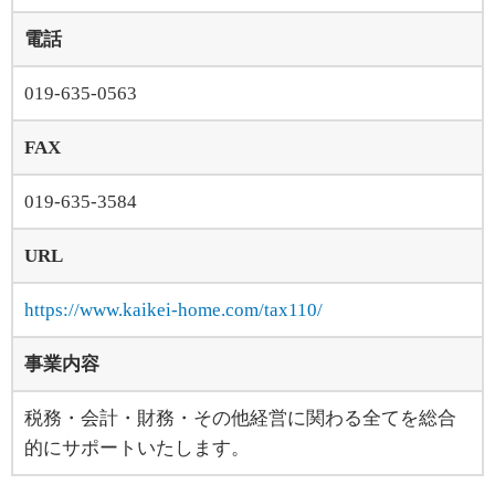
電話
019-635-0563
FAX
019-635-3584
URL
https://www.kaikei-home.com/tax110/
事業内容
税務・会計・財務・その他経営に関わる全てを総合
的にサポートいたします。