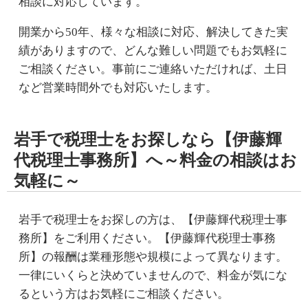
相談に対応しています。
開業から50年、様々な相談に対応、解決してきた実
績がありますので、どんな難しい問題でもお気軽に
ご相談ください。事前にご連絡いただければ、土日
など営業時間外でも対応いたします。
岩手で税理士をお探しなら【伊藤輝
代税理士事務所】へ～料金の相談はお
気軽に～
岩手で税理士をお探しの方は、【伊藤輝代税理士事
務所】をご利用ください。【伊藤輝代税理士事務
所】の報酬は業種形態や規模によって異なります。
一律にいくらと決めていませんので、
料金
が気にな
るという方はお気軽にご相談ください。