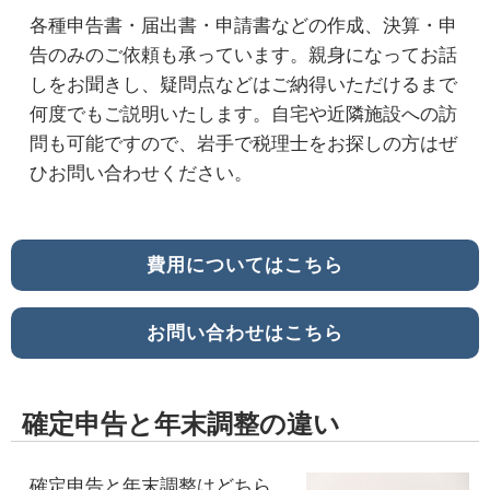
各種申告書・届出書・申請書などの作成、決算・申
告のみのご依頼も承っています。親身になってお話
しをお聞きし、疑問点などはご納得いただけるまで
何度でもご説明いたします。自宅や近隣施設への訪
問も可能ですので、岩手で税理士をお探しの方はぜ
ひお問い合わせください。
費用についてはこちら
お問い合わせはこちら
確定申告と年末調整の違い
確定申告と年末調整はどちら