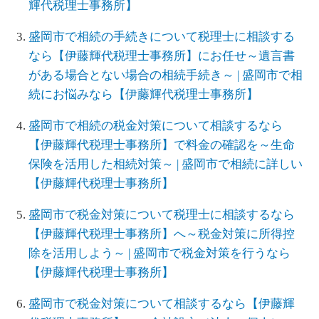
輝代税理士事務所】
盛岡市で相続の手続きについて税理士に相談する
なら【伊藤輝代税理士事務所】にお任せ～遺言書
がある場合とない場合の相続手続き～ | 盛岡市で相
続にお悩みなら【伊藤輝代税理士事務所】
盛岡市で相続の税金対策について相談するなら
【伊藤輝代税理士事務所】で料金の確認を～生命
保険を活用した相続対策～ | 盛岡市で相続に詳しい
【伊藤輝代税理士事務所】
盛岡市で税金対策について税理士に相談するなら
【伊藤輝代税理士事務所】へ～税金対策に所得控
除を活用しよう～ | 盛岡市で税金対策を行うなら
【伊藤輝代税理士事務所】
盛岡市で税金対策について相談するなら【伊藤輝