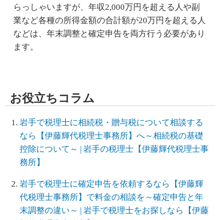
らっしゃいますが、年収2,000万円を超える人や副
業など各種の所得金額の合計額が20万円を超える人
などは、年末調整と確定申告を両方行う必要があり
ます。
お役立ちコラム
岩手で税理士に相続税・贈与税について相談する
なら【伊藤輝代税理士事務所】へ～相続税の基礎
控除について～ | 岩手の税理士【伊藤輝代税理士事
務所】
岩手で税理士に確定申告を依頼するなら【伊藤輝
代税理士事務所】で料金の相談を～確定申告と年
末調整の違い～ | 岩手で税理士をお探しなら【伊藤