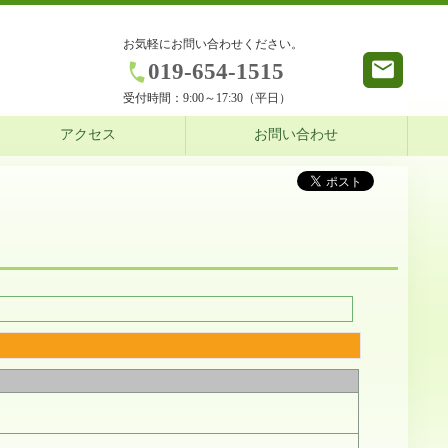
お気軽にお問い合わせください。
019-654-1515
受付時間：
9:00～17:30（平日）
アクセス
お問い合わせ