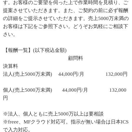
す。お客様のご要望を伺った上で作業時間を見積り、ご
提案させていただきます。また、ご契約の前に必ず報酬
の詳細をご提示させていただきます。売上5000万未満の
お客様は下記をご参照下さい。どうぞお気軽にご相談下
さい。
【報酬一覧】(以下税込金額)
顧問料
決算料
法人(売上5000万未満) 44,000円/月 132,000円
個人(売上5000万未満) 44,000円/月 132,000
円
※法人、個人ともに売上5000万以上は要相談
※freee、MFクラウド対応可。指示が無い場合は日本ICS
で入力対応。