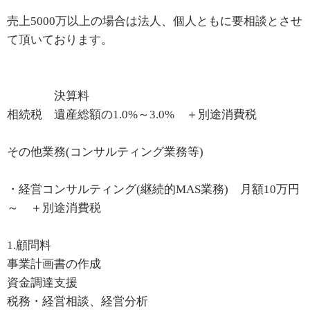
売上5000万以上の場合は法人、個人ともに要相談とさせ
て頂いております。
決算料
相続税 遺産総額の1.0%～3.0% ＋別途消費税
その他業務(コンサルティング業務等)
・経営コンサルティング(継続的MAS業務) 月額10万円
～ ＋別途消費税
1.顧問料
事業計画書の作成
資金調達支援
税務・経営相談、経営分析