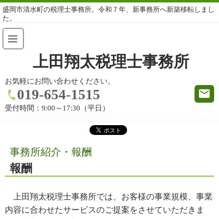
盛岡市清水町の税理士事務所。令和７年、新事務所へ新築移転しまし
た。
上田翔太税理士事務所
お気軽にお問い合わせください。
019-654-1515
受付時間：
9:00～17:30（平日）
事務所紹介・報酬
報酬
上田翔太税理士事務所では、お客様の事業規模、事業
内容に合わせたサービスのご提案をさせていただきま