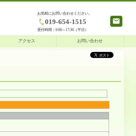
お気軽にお問い合わせください。
019-654-1515
受付時間：
9:00～17:30（平日）
アクセス
お問い合わせ