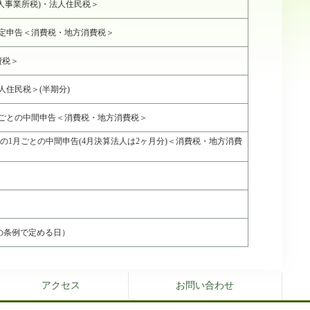
人事業所税)・法人住民税＞
確定申告＜消費税・地方消費税＞
費税＞
住民税＞(半期分)
3月ごとの中間申告＜消費税・地方消費税＞
者の1月ごとの中間申告(4月決算法人は2ヶ月分)＜消費税・地方消費
の条例で定める日）
アクセス
お問い合わせ