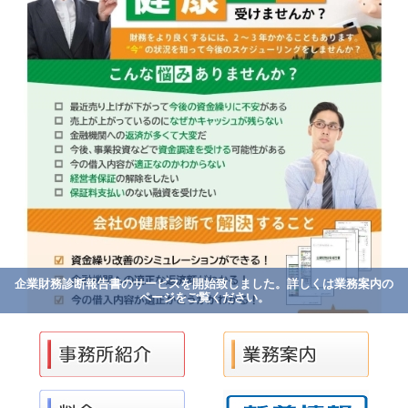
企業財務診断報告書のサービスを開始致しました。詳しくは業務案内の
ページをご覧ください。