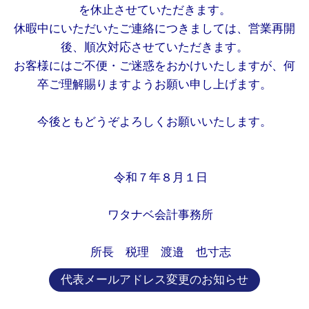
を休止させていただきます。
休暇中にいただいたご連絡につきましては、営業再開
後、順次対応させていただきます。
お客様にはご不便・ご迷惑をおかけいたしますが、何
卒ご理解賜りますようお願い申し上げます。
今後ともどうぞよろしくお願いいたします。
令和７年８月１日
ワタナベ会計事務所
所長 税理 渡邉 也寸志
代表メールアドレス変更のお知らせ