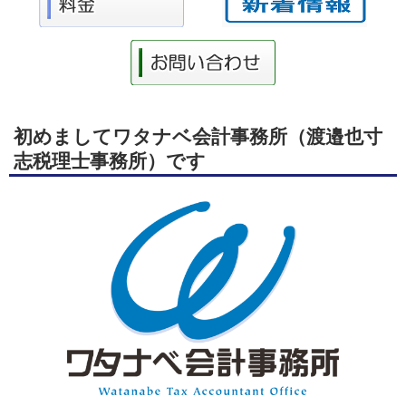
初めましてワタナベ会計事務所（渡邉也寸
志税理士事務所）です