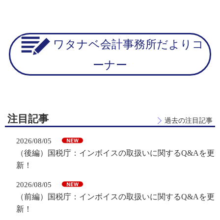
ワタナベ会計事務所だよりコ
ーナー
注目記事
過去の注目記事
2026/08/05
（後編）国税庁：インボイスの取扱いに関するQ&Aを更
新！
2026/08/05
（前編）国税庁：インボイスの取扱いに関するQ&Aを更
新！