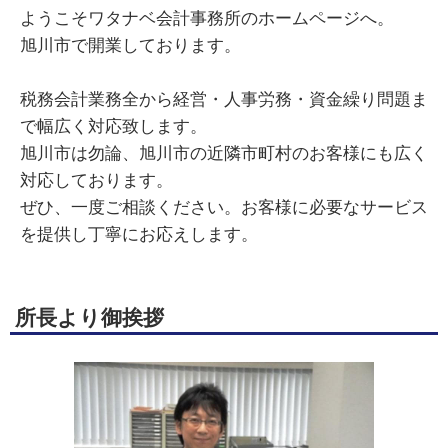
ようこそワタナベ会計事務所のホームページへ。
旭川市で開業しております。
税務会計業務全から経営・人事労務・資金繰り問題ま
で幅広く対応致します。
旭川市は勿論、旭川市の近隣市町村のお客様にも広く
対応しております。
ぜひ、一度ご相談ください。お客様に必要なサービス
を提供し丁寧にお応えします。
所長より御挨拶