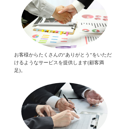
お客様からたくさんの“ありがとう”をいただ
けるようなサービスを提供します(顧客満
足)。