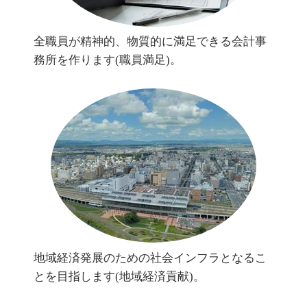
全職員が精神的、物質的に満足できる会計事
務所を作ります(職員満足)。
地域経済発展のための社会インフラとなるこ
とを目指します(地域経済貢献)。