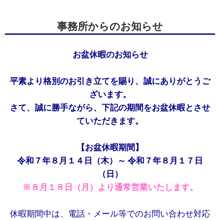
事務所からのお知らせ
お盆休暇のお知らせ
平素より格別のお引き立てを賜り、誠にありがとうご
ざいます。
さて、誠に勝手ながら、下記の期間をお盆休暇とさせ
ていただきます。
【お盆休暇期間】
令和７年８月１４日（木）～ 令和７年８月１７日
（日）
※８月１８日（月）より通常営業いたします。
休暇期間中は、電話・メール等でのお問い合わせ対応