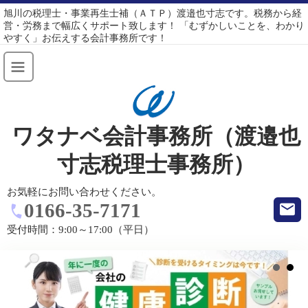
旭川の税理士・事業再生士補（ＡＴＰ）渡邉也寸志です。税務から経
営・労務まで幅広くサポート致します！ 「むずかしいことを、わかり
やすく」お伝えする会計事務所です！
ワタナベ会計事務所（渡邉也
寸志税理士事務所）
お気軽にお問い合わせください。
0166-35-7171
受付時間：
9:00～17:00（平日）