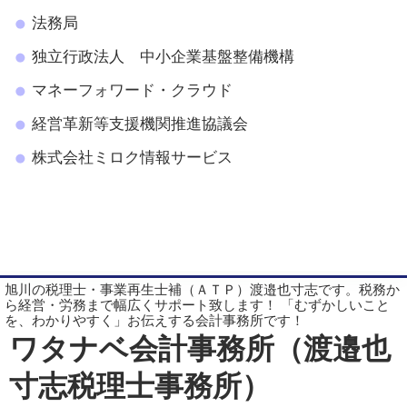
法務局
独立行政法人 中小企業基盤整備機構
マネーフォワード・クラウド
経営革新等支援機関推進協議会
株式会社ミロク情報サービス
旭川の税理士・事業再生士補（ＡＴＰ）渡邉也寸志です。税務か
ら経営・労務まで幅広くサポート致します！ 「むずかしいこと
を、わかりやすく」お伝えする会計事務所です！
ワタナベ会計事務所（渡邉也
寸志税理士事務所）