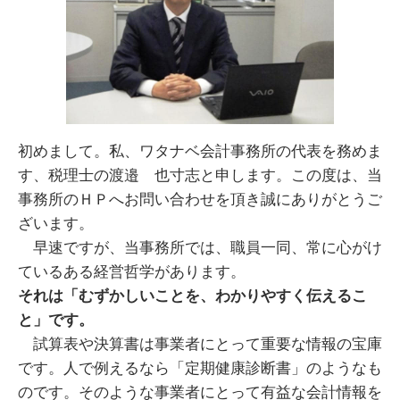
初めまして。私、ワタナベ会計事務所の代表を務めま
す、税理士の渡邉 也寸志と申します。この度は、当
事務所のＨＰへお問い合わせを頂き誠にありがとうご
ざいます。
早速ですが、当事務所では、職員一同、常に心がけ
ているある経営哲学があります。
それは「むずかしいことを、わかりやすく伝えるこ
と」です。
試算表や決算書は事業者にとって重要な情報の宝庫
です。人で例えるなら「定期健康診断書」のようなも
のです。そのような事業者にとって有益な会計情報を