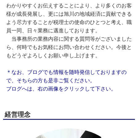
わかりやすくお伝えすることにより、より多くのお客
様が成長発展し、更には旭川の地域経済に貢献できる
よう尽力することが税理士の使命のひとつと考え、職
員一同、日々業務に邁進しております。
当事務所の業務内容に関する質問等がございました
ら、何時でもお気軽にお問い合わせください。今後と
もどうぞよろしくお願い申し上げます。
＊なお、ブログでも情報を随時発信しておりますの
で、そちらの方も是非ご覧ください。
ブログへは、右の画像をクリックして下さい。
経営理念