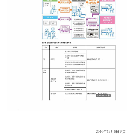
2016年12月6日更新