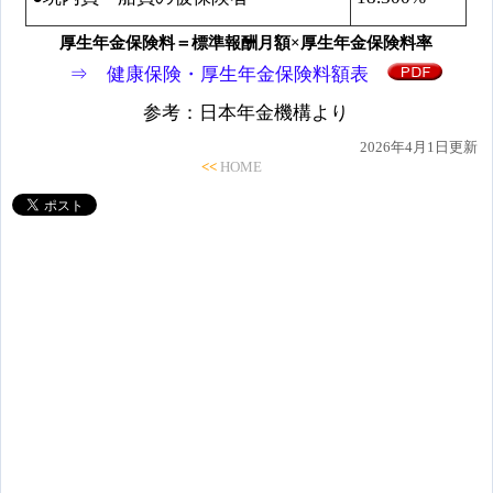
厚生年金保険料＝標準報酬月額×厚生年金保険料率
⇒ 健康保険・厚生年金保険料額表
参考：日本年金機構より
2026年4月1日更新
<<
HOME