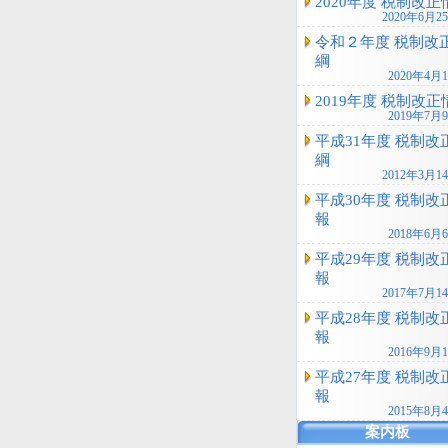
2020年度 税制改正
2020年6月2
令和２年度 税制改
綱
2020年4月
2019年度 税制改正
2019年7月
平成31年度 税制改
綱
2012年3月1
平成30年度 税制改
報
2018年6月
平成29年度 税制改
報
2017年7月1
平成28年度 税制改
報
2016年9月
平成27年度 税制改
報
2015年8月
案内板