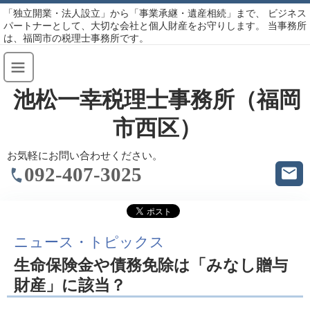
「独立開業・法人設立」から「事業承継・遺産相続」まで、 ビジネス
パートナーとして、大切な会社と個人財産をお守りします。 当事務所
は、福岡市の税理士事務所です。
池松一幸税理士事務所（福岡
市西区）
お気軽にお問い合わせください。
092-407-3025
ニュース・トピックス
生命保険金や債務免除は「みなし贈与
財産」に該当？