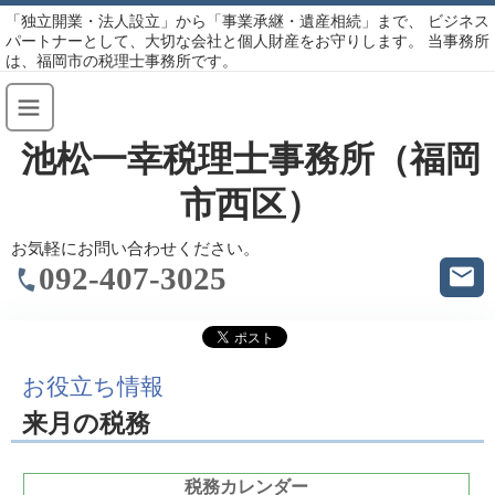
「独立開業・法人設立」から「事業承継・遺産相続」まで、 ビジネス
パートナーとして、大切な会社と個人財産をお守りします。 当事務所
は、福岡市の税理士事務所です。
池松一幸税理士事務所（福岡
市西区）
お気軽にお問い合わせください。
092-407-3025
お役立ち情報
来月の税務
税務カレンダー