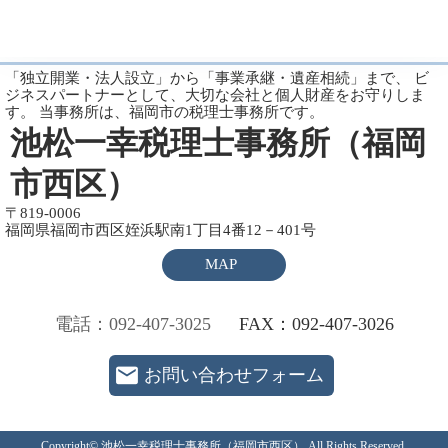
「独立開業・法人設立」から「事業承継・遺産相続」まで、 ビ
ジネスパートナーとして、大切な会社と個人財産をお守りしま
す。 当事務所は、福岡市の税理士事務所です。
池松一幸税理士事務所（福岡
市西区）
〒819-0006
福岡県福岡市西区姪浜駅南1丁目4番12－401号
MAP
電話：092-407-3025
FAX：092-407-3026
お問い合わせフォーム
Copyright© 池松一幸税理士事務所（福岡市西区） All Rights Reserved.