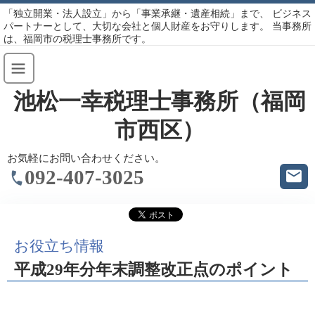
「独立開業・法人設立」から「事業承継・遺産相続」まで、 ビジネス
パートナーとして、大切な会社と個人財産をお守りします。 当事務所
は、福岡市の税理士事務所です。
池松一幸税理士事務所（福岡
市西区）
お気軽にお問い合わせください。
092-407-3025
お役立ち情報
平成29年分年末調整改正点のポイント