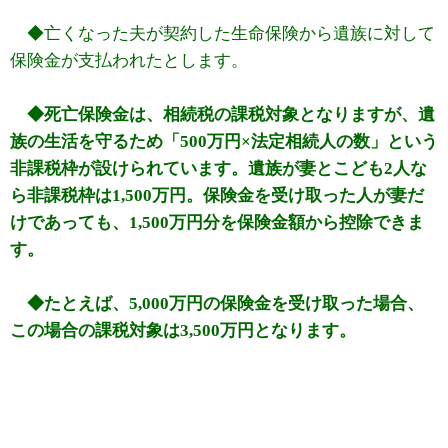
◆亡くなった夫が契約した生命保険から遺族に対して
保険金が支払われたとします。
◆死亡保険金は、相続税の課税対象となりますが、遺
族の生活を守るため「500万円×法定相続人の数」という
非課税枠が設けられています。遺族が妻とこども2人な
ら非課税枠は1,500万円。保険金を受け取った人が妻だ
けであっても、1,500万円分を保険金額から控除できま
す。
◆たとえば、5,000万円の保険金を受け取った場合、
この場合の課税対象は3,500万円となります。