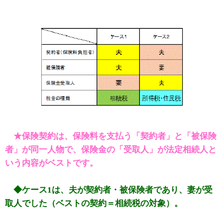
★保険契約は、保険料を支払う「契約者」と「被保険
者」が同一人物で、保険金の「受取人」が法定相続人と
いう内容がベストです。
◆ケース1は、夫が契約者・被保険者であり、妻が受
取人でした（ベストの契約＝相続税の対象）。