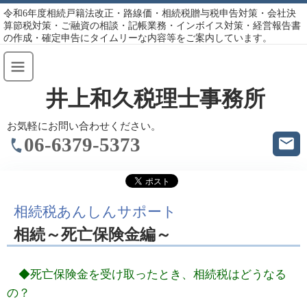
令和6年度相続戸籍法改正・路線価・相続税贈与税申告対策・会社決
算節税対策・ご融資の相談・記帳業務・インボイス対策・経営報告書
の作成・確定申告にタイムリーな内容等をご案内しています。
井上和久税理士事務所
お気軽にお問い合わせください。
06-6379-5373
相続税あんしんサポート
相続～死亡保険金編～
◆死亡保険金を受け取ったとき、相続税はどうなる
の？