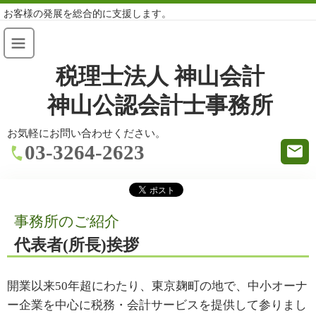
お客様の発展を総合的に支援します。
税理士法人 神山会計
神山公認会計士事務所
お気軽にお問い合わせください。
03-3264-2623
事務所のご紹介
代表者(所長)挨拶
開業以来50年超にわたり、東京麹町の地で、中小オーナ
ー企業を中心に税務・会計サービスを提供して参りまし