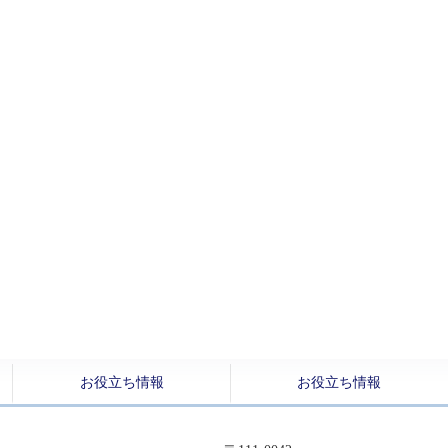
お役立ち情報
お役立ち情報