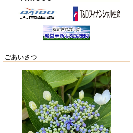
ごあいさつ