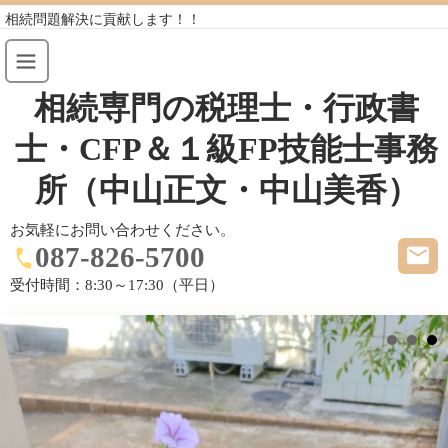
相続問題解決に貢献します！！
相続専門の税理士・行政書
士・CFP＆１級FP技能士事務
所（中山正文・中山美香）
お気軽にお問い合わせください。
087-826-5700
受付時間：
8:30～17:30（平日）