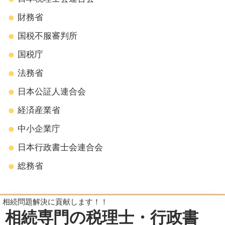
財務省
国税不服審判所
国税庁
法務省
日本公証人連合会
経済産業省
中小企業庁
日本行政書士会連合会
総務省
相続問題解決に貢献します！！
相続専門の税理士・行政書