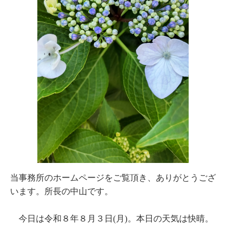
当事務所のホームページをご覧頂き、ありがとうござ
います。所長の中山です。
今日は令和８年８月３日(月)。本日の天気は快晴。