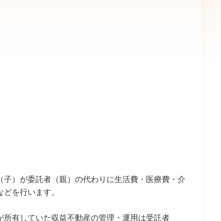
（子）が委託者（親）の代わりに生活費・医療費・介
などを行います。
が所有していた収益不動産の管理・運用は受託者