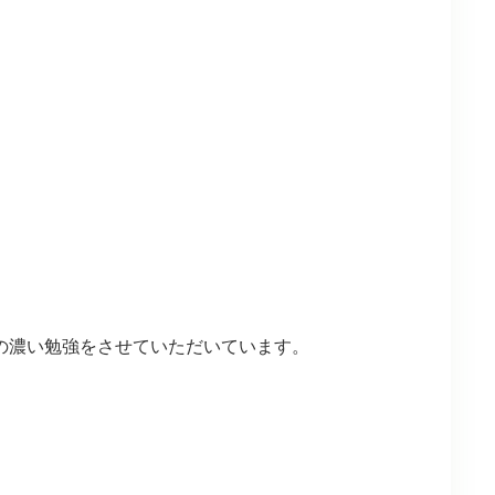
の濃い勉強をさせていただいています。