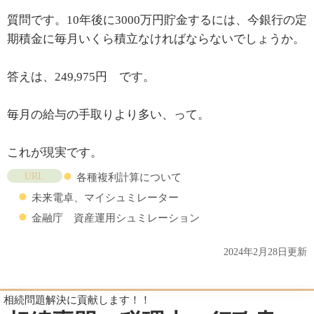
質問です。10年後に3000万円貯金するには、今銀行の定
期積金に毎月いくら積立なければならないでしょうか。
答えは、249,975円 です。
毎月の給与の手取りより多い、って。
これが現実です。
URL
各種複利計算について
未来電卓、マイシュミレーター
金融庁 資産運用シュミレーション
2024年2月28日更新
相続問題解決に貢献します！！