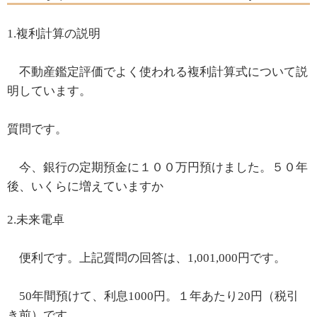
1.複利計算の説明
不動産鑑定評価でよく使われる複利計算式について説
明しています。
質問です。
今、銀行の定期預金に１００万円預けました。５０年
後、いくらに増えていますか
2.未来電卓
便利です。上記質問の回答は、1,001,000円です。
50年間預けて、利息1000円。１年あたり20円（税引
き前）です。