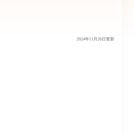
2024年11月26日更新