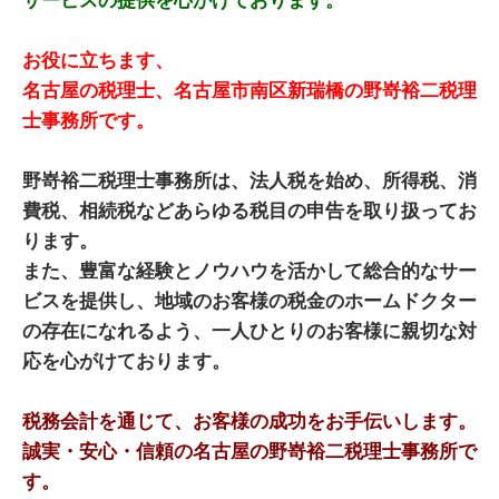
サービスの提供を心がけております。
お役に立ちます、
名古屋の税理士、名古屋市南区新瑞橋の野嵜裕二税理
士事務所です。
野嵜裕二税理士事務所は、法人税を始め、所得税、消
費税、相続税などあらゆる税目の申告を取り扱ってお
ります。
また、豊富な経験とノウハウを活かして総合的なサー
ビスを提供し、地域のお客様の税金のホームドクター
の存在になれるよう、一人ひとりのお客様に親切な対
応を心がけております。
税務会計を通じて、お客様の成功をお手伝いします。
誠実・安心・信頼の名古屋の野嵜裕二税理士事務所で
す。