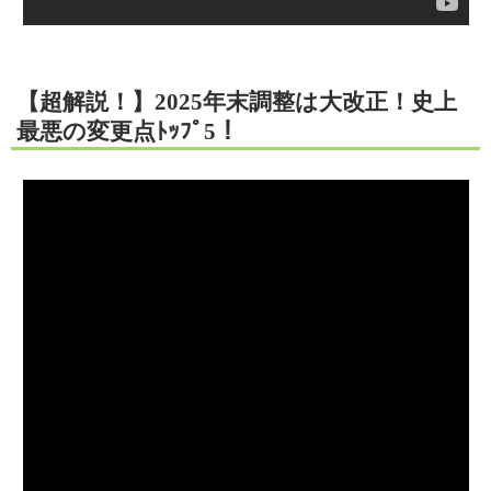
【超解説！】2025年末調整は大改正！史上
最悪の変更点ﾄｯﾌﾟ5！