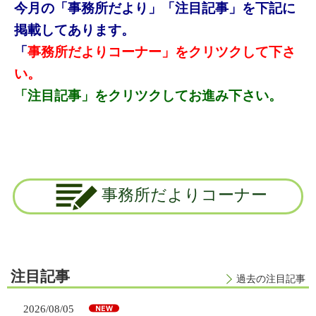
今月の「事務所だより」「注目記事」を下記に
掲載してあります。
「
事務所だよりコーナー」をクリツクして下さ
い。
「注目記事」をクリツクしてお進み下さい。
事務所だよりコーナー
注目記事
過去の注目記事
2026/08/05