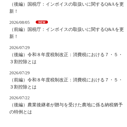
（後編）国税庁：インボイスの取扱いに関するQ&Aを更
新！
2026/08/05
（前編）国税庁：インボイスの取扱いに関するQ&Aを更
新！
2026/07/29
（後編）令和８年度税制改正：消費税における７・５・
３割控除とは
2026/07/29
（前編）令和８年度税制改正：消費税における７・５・
３割控除とは
2026/07/22
（後編）農業後継者が贈与を受けた農地に係る納税猶予
の特例とは