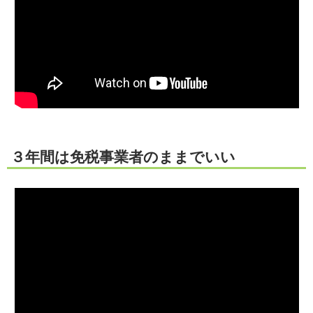
３年間は免税事業者のままでいい