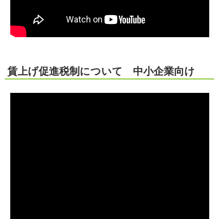
賃上げ促進税制について 中小企業向け