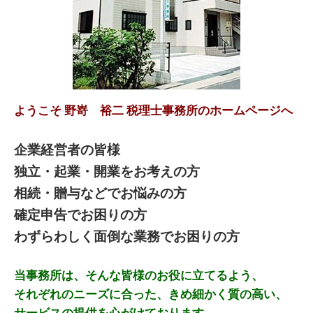
ようこそ 野嵜 裕二 税理士事務所のホームページへ
企業経営者の皆様
独立・起業・開業をお考えの方
相続・贈与などでお悩みの方
確定申告でお困りの方
わずらわしく面倒な業務でお困りの方
当事務所は、そんな皆様のお役に立てるよう、
それぞれのニーズに合った、きめ細かく質の高い、