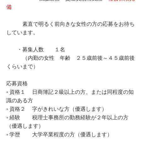
備
素直で明るく前向きな女性の方の応募をお待ち
しています。
・募集人数 １名
（内勤の女性 年齢 ２５歳前後～４５歳前後
くらいまで）
応募資格
◦ 資格１ 日商簿記２級以上の方、または同程度の知
識のある方
◦ 資格２ 字がきれいな方（優遇します）
◦ 経験 税理士事務所の勤務経験が２年以上の方
（優遇します）
◦ 学歴 大学卒業程度の方（優遇します）