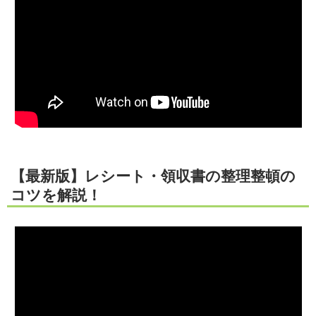
【最新版】レシート・領収書の整理整頓の
コツを解説！