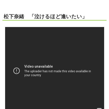
松下奈緒 「泣けるほど逢いたい」