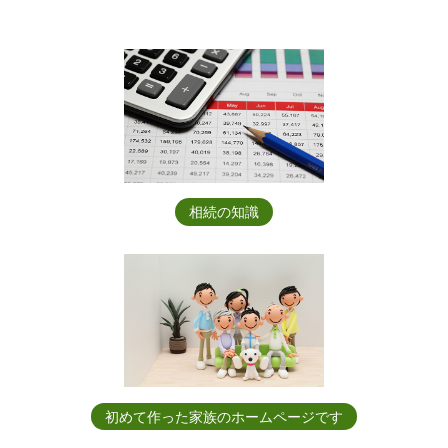
相続の知識
初めて作った家族のホームページです