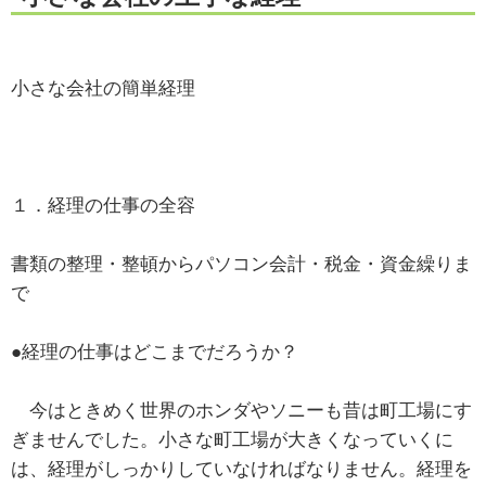
小さな会社の簡単経理
１．経理の仕事の全容
書類の整理・整頓からパソコン会計・税金・資金繰りま
で
●経理の仕事はどこまでだろうか？
今はときめく世界のホンダやソニーも昔は町工場にす
ぎませんでした。小さな町工場が大きくなっていくに
は、経理がしっかりしていなければなりません。経理を