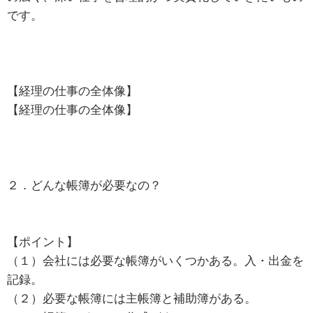
です。
【経理の仕事の全体像】
【経理の仕事の全体像】
２．どんな帳簿が必要なの？
【ポイント】
（１）会社には必要な帳簿がいくつかある。入・出金を
記録。
（２）必要な帳簿には主帳簿と補助簿がある。