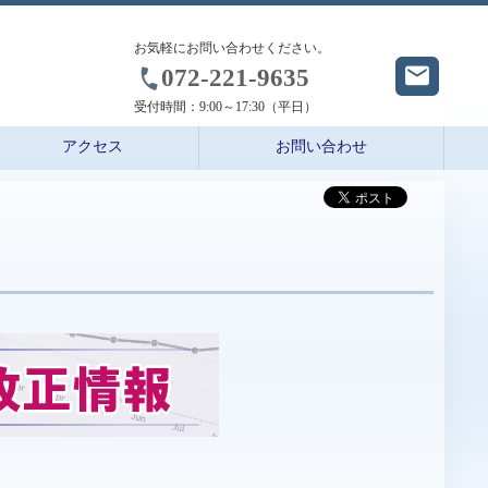
お気軽にお問い合わせください。
072-221-9635
受付時間：
9:00～17:30（平日）
アクセス
お問い合わせ