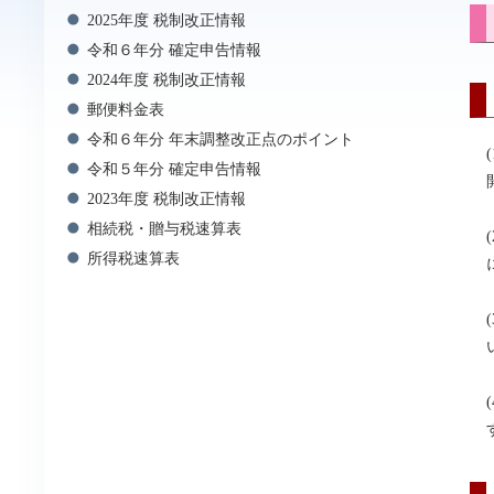
2025年度 税制改正情報
令和６年分 確定申告情報
2024年度 税制改正情報
郵便料金表
令和６年分 年末調整改正点のポイント
令和５年分 確定申告情報
2023年度 税制改正情報
相続税・贈与税速算表
所得税速算表