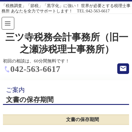
「税務調査」「節税」「黒字化」に強い！ 世界が必要とする税理士事
務所 あなたを全力でサポートします！ TEL:042-563-6617
三ツ寺税務会計事務所（旧一
之瀬渉税理士事務所）
初回の相談は、60分間無料です！
042-563-6617
ご案内
文書の保存期間
文書の保存期間