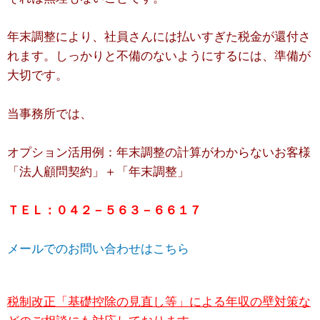
年末調整により、社員さんには払いすぎた税金が還付さ
れます。しっかりと不備のないようにするには、準備が
大切です。
当事務所では、
オプション活用例：年末調整の計算がわからないお客様
「法人顧問契約」＋「年末調整」
ＴＥＬ：０４２－５６３－６６１７
メールでのお問い合わせはこちら
税制改正「基礎控除の見直し等」による年収の壁対策な