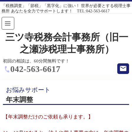
「税務調査」「節税」「黒字化」に強い！ 世界が必要とする税理士事
務所 あなたを全力でサポートします！ TEL:042-563-6617
三ツ寺税務会計事務所（旧一
之瀬渉税理士事務所）
初回の相談は、60分間無料です！
042-563-6617
お悩みサポート
年末調整
【年末調整だけのご依頼も承ります。】