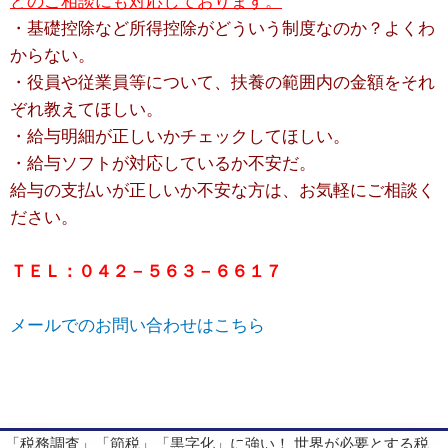
どのご相談にも対応しております。
・基礎控除など所得控除がどういう制度なのか？よくわ
からない。
・役員や従業員等について、扶養の範囲内の金額をそれ
ぞれ教えてほしい。
・給与明細が正しいかチェックしてほしい。
・給与ソフトが対応しているか不安だ。
給与の支払いが正しいか不安な方は、お気軽にご相談く
ださい。
ＴＥＬ：０４２－５６３－６６１７
メールでのお問い合わせはこちら
「税務調査」「節税」「黒字化」に強い！ 世界が必要とする税