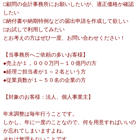
□顧問の会計事務所にお願いしたいが、適正価格か確認
したい
□納付書や納期特例などの届出申請を作成して欲しい
□お試しで利用してみたい
とお考えの方はぜひ一度、お問い合わせください！
【当事務所へご依頼の多いお客様】
●売上が１，０００万円～１０億円の方
●経理ご担当者が１～２名という方
●従業員数が１～５０名の企業の方
【対象のお客様：法人、個人事業主】
年末調整は毎年行うことです。
しかし、年に一度のことなので、何を用意すればいいの
か忘れてしまいますよね。
それは無理もないことです。