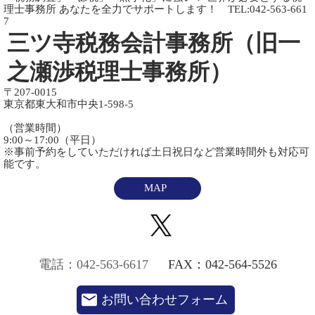
理士事務所 あなたを全力でサポートします！ TEL:042-563-661
7
三ツ寺税務会計事務所（旧一
之瀬渉税理士事務所）
〒207-0015
東京都東大和市中央1-598-5
（営業時間）
9:00～17:00（平日）
※事前予約をしていただければ土日祝日など営業時間外も対応可
能です。
MAP
電話：042-563-6617
FAX：042-564-5526
お問い合わせフォーム