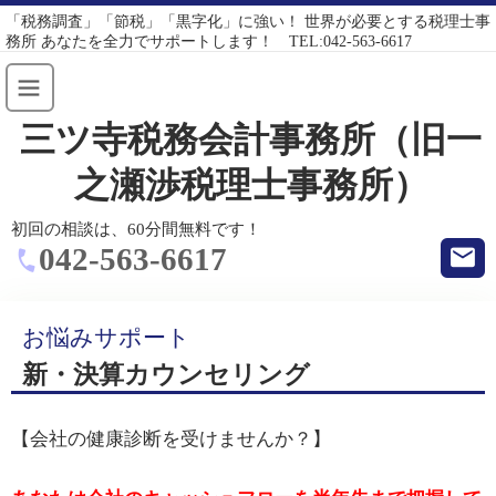
「税務調査」「節税」「黒字化」に強い！ 世界が必要とする税理士事
務所 あなたを全力でサポートします！ TEL:042-563-6617
三ツ寺税務会計事務所（旧一
之瀬渉税理士事務所）
初回の相談は、60分間無料です！
042-563-6617
お悩みサポート
新・決算カウンセリング
【会社の健康診断を受けませんか？】