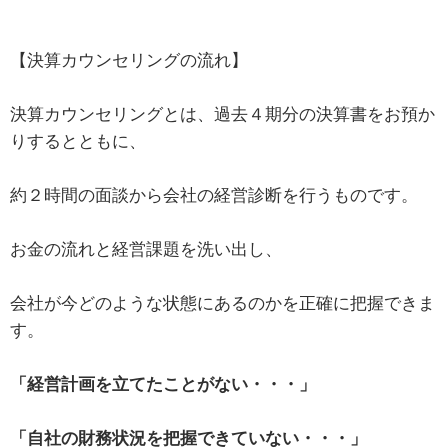
【決算カウンセリングの流れ】
決算カウンセリングとは、過去４期分の決算書をお預か
りするとともに、
約２時間の面談から会社の経営診断を行うものです。
お金の流れと経営課題を洗い出し、
会社が今どのような状態にあるのかを正確に把握できま
す。
「経営計画を立てたことがない・・・」
「自社の財務状況を把握できていない・・・」