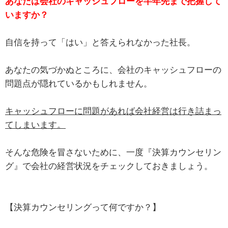
あなたは会社のキャッシュフローを半年先まで把握して
いますか？
自信を持って「はい」と答えられなかった社長。
あなたの気づかぬところに、会社のキャッシュフローの
問題点が隠れているかもしれません。
キャッシュフローに問題があれば会社経営は行き詰まっ
てしまいます。
そんな危険を冒さないために、一度『決算カウンセリン
グ』で会社の経営状況をチェックしておきましょう。
【決算カウンセリングって何ですか？】