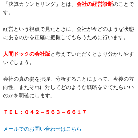
「決算カウンセリング」とは、
会社の経営診断
のことで
す。
経営という視点で見たときに、会社が今どのような状態
にあるのかを正確に把握してもらうために行います。
人間ドックの会社版
と考えていただくとより分かりやす
いでしょう。
会社の真の姿を把握、分析することによって、今後の方
向性、またそれに対してどのような戦略を立てたらいい
のかを明確にします。
ＴＥＬ：０４２－５６３－６６１７
メールでのお問い合わせはこちら