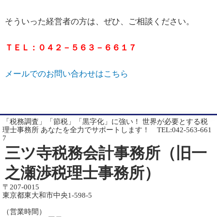
そういった経営者の方は、ぜひ、ご相談ください。
ＴＥＬ：０４２－５６３－６６１７
メールでのお問い合わせはこちら
「税務調査」「節税」「黒字化」に強い！ 世界が必要とする税
理士事務所 あなたを全力でサポートします！ TEL:042-563-661
7
三ツ寺税務会計事務所（旧一
之瀬渉税理士事務所）
〒207-0015
東京都東大和市中央1-598-5
（営業時間）