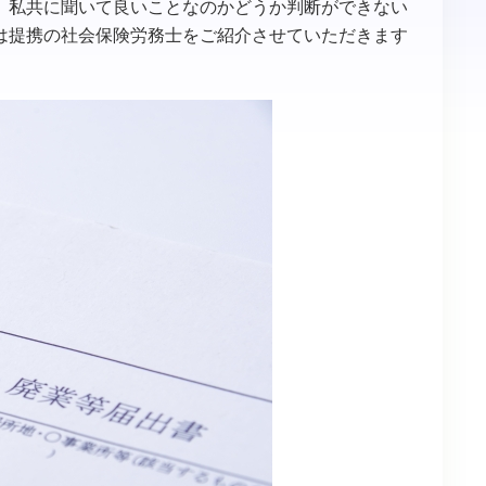
、私共に聞いて良いことなのかどうか判断ができない
は提携の社会保険労務士をご紹介させていただきます