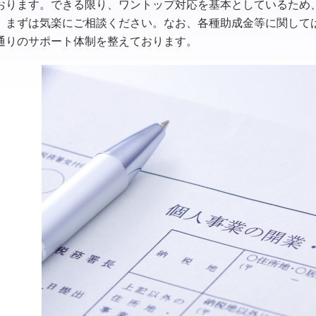
おります。できる限り、ワントップ対応を基本としているため
、まずは気楽にご相談ください。なお、各種助成金等に関して
通りのサポート体制を整えております。