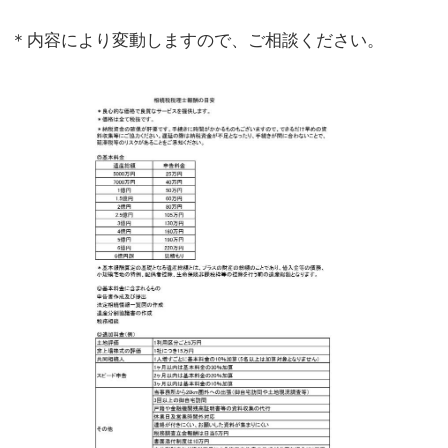
＊内容により変動しますので、ご相談ください。