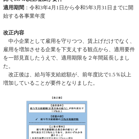
適用期間
：令和3年4月1日から令和5年3月31日までに開
始する各事業年度
改正内容
中小企業として雇用を守りつつ、賃上げだけでなく、
雇用を増加させる企業を下支えする観点から、適用要件
を一部見直したうえで、適用期限を２年間延長しまし
た。
改正後は、給与等支給総額が、前年度比で1.5％以上
増加していることが要件となりました。