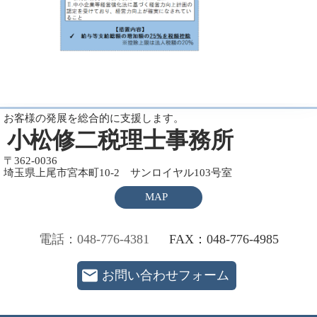
お客様の発展を総合的に支援します。
小松修二税理士事務所
〒362-0036
埼玉県上尾市宮本町10-2 サンロイヤル103号室
MAP
電話：048-776-4381
FAX：048-776-4985
お問い合わせフォーム