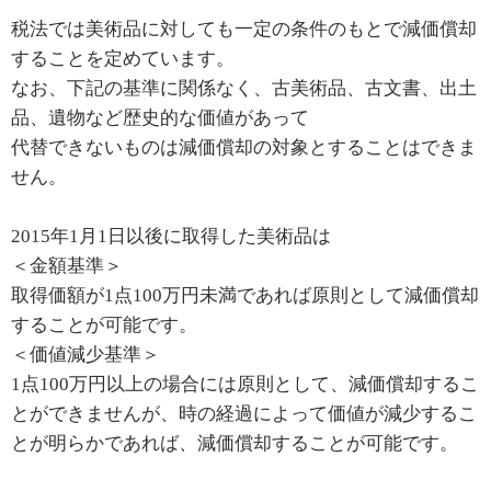
税法では美術品に対しても一定の条件のもとで減価償却
することを定めています。
なお、下記の基準に関係なく、古美術品、古文書、出土
品、遺物など歴史的な価値があって
代替できないものは減価償却の対象とすることはできま
せん。
2015年1月1日以後に取得した美術品は
＜金額基準＞
取得価額が1点100万円未満であれば原則として減価償却
することが可能です。
＜価値減少基準＞
1点100万円以上の場合には原則として、減価償却するこ
とができませんが、時の経過によって価値が減少するこ
とが明らかであれば、減価償却することが可能です。