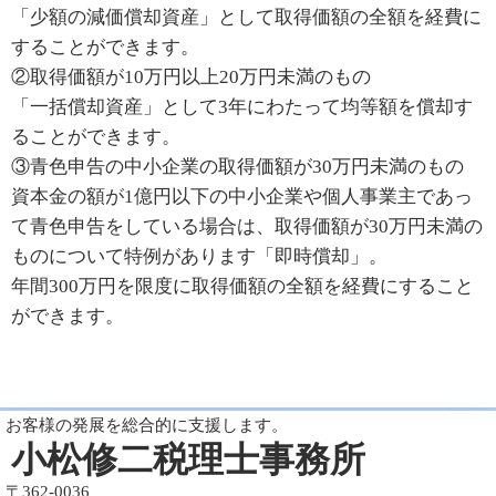
「少額の減価償却資産」として取得価額の全額を経費に
することができます。
②取得価額が10万円以上20万円未満のもの
「一括償却資産」として3年にわたって均等額を償却す
ることができます。
③青色申告の中小企業の取得価額が30万円未満のもの
資本金の額が1億円以下の中小企業や個人事業主であっ
て青色申告をしている場合は、取得価額が30万円未満の
ものについて特例があります「即時償却」。
年間300万円を限度に取得価額の全額を経費にすること
ができます。
お客様の発展を総合的に支援します。
小松修二税理士事務所
〒362-0036