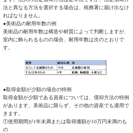
法と異なる方法を選択する場合は、税務署に届け出なけ
ればなりません。
●美術品の耐用年数の例
美術品の耐用年数は構造や材質によって判断しますが、
室内に飾られるものの場合、耐用年数は次のとおりで
す。
●取得金額が少額の場合の特例
取得金額が少額である資産については、償却方法の特例
があります。美術品に限らず、その他の資産でも適用で
きます。
①使用期間が1年未満または取得価額が10万円未満のも
の