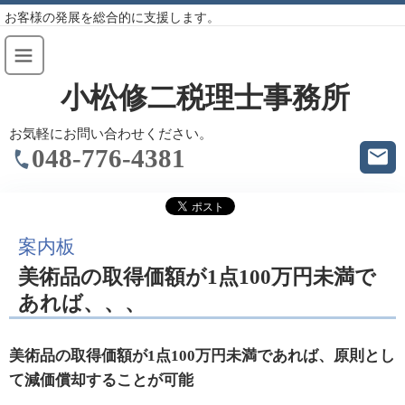
お客様の発展を総合的に支援します。
小松修二税理士事務所
お気軽にお問い合わせください。
048-776-4381
案内板
美術品の取得価額が1点100万円未満で
あれば、、、
美術品の取得価額が1点100万円未満であれば、原則とし
て減価償却することが可能