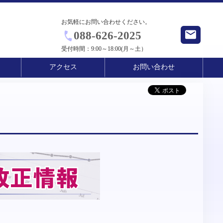
お気軽にお問い合わせください。
088-626-2025
受付時間：
9:00～18:00(月～土）
アクセス
お問い合わせ