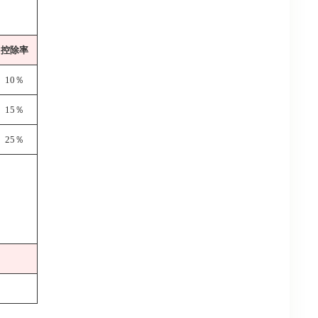
控除率
10％
15％
25％