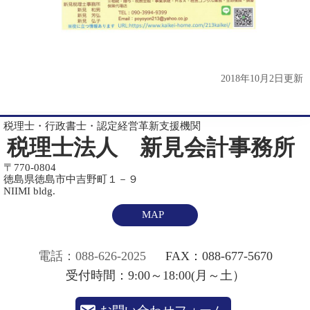
2018年10月2日更新
税理士・行政書士・認定経営革新支援機関
税理士法人 新見会計事務所
〒770-0804
徳島県徳島市中吉野町１－９
NIIMI bldg.
MAP
電話：088-626-2025
FAX：088-677-5670
受付時間：9:00～18:00(月～土）