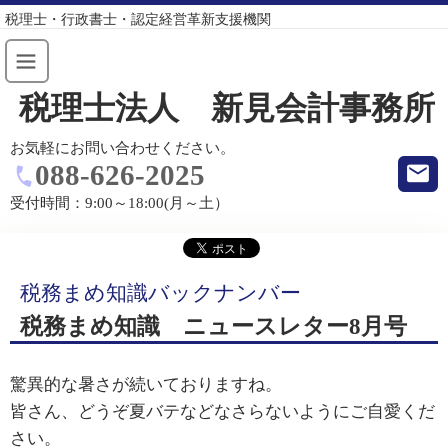
税理士・行政書士・認定経営革新支援機関
税理士法人 新見会計事務所
お気軽にお問い合わせください。
088-626-2025
受付時間：
9:00～18:00(月～土）
税務まめ知識バックナンバー
税務まめ知識 ニュースレター8月号
驚異的な暑さが続いておりますね。
皆さん、どうぞ夏バテなどなさらないようにご自愛くだ
さい。