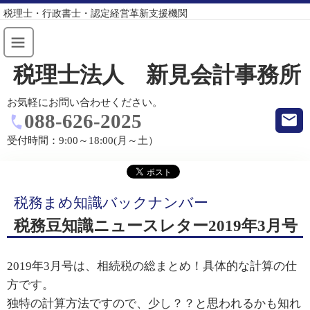
税理士・行政書士・認定経営革新支援機関
税理士法人 新見会計事務所
お気軽にお問い合わせください。
088-626-2025
受付時間：
9:00～18:00(月～土）
税務まめ知識バックナンバー
税務豆知識ニュースレター2019年3月号
2019年3月号は、相続税の総まとめ！具体的な計算の仕
方です。
独特の計算方法ですので、少し？？と思われるかも知れ