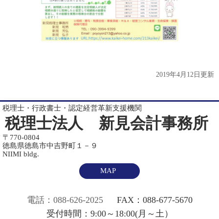
2019年4月12日更新
税理士・行政書士・認定経営革新支援機関
税理士法人 新見会計事務所
〒770-0804
徳島県徳島市中吉野町１－９
NIIMI bldg.
MAP
電話：088-626-2025
FAX：088-677-5670
受付時間：9:00～18:00(月～土）