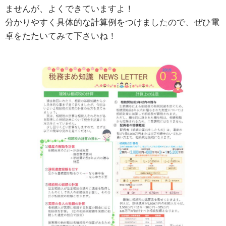
ませんが、よくできていますよ！
分かりやすく具体的な計算例をつけましたので、ぜひ電
卓をたたいてみて下さいね！