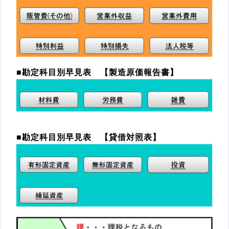
■勘定科目別早見表 【製造原価報告書】
■勘定科目別早見表 【貸借対照表】